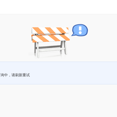
查询中，请刷新重试