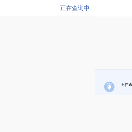
正在查询中
正在