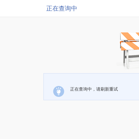
正在查询中
正在查询中，请刷新重试